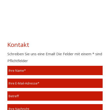
Kontakt
Schreiben Sie uns eine Email! Die Felder mit einem * sind
Pflichtfelder