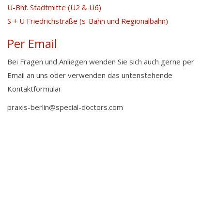
U-Bhf. Stadtmitte (U2 & U6)
S + U Friedrichstraße (s-Bahn und Regionalbahn)
Per Email
Bei Fragen und Anliegen wenden Sie sich auch gerne per
Email an uns oder verwenden das untenstehende
Kontaktformular
praxis-berlin@special-doctors.com