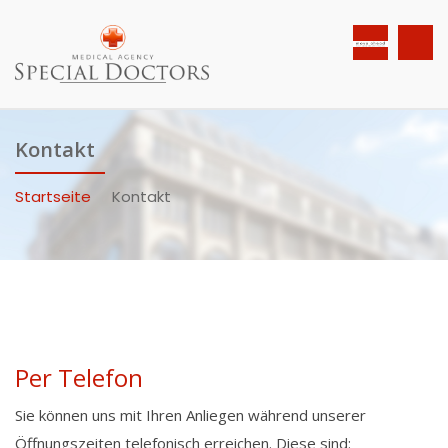
Kontakt
Startseite
Kontakt
Per Telefon
Sie können uns mit Ihren Anliegen während unserer
Öffnungszeiten telefonisch erreichen. Diese sind: