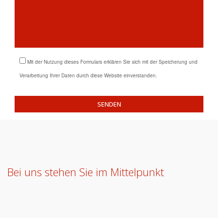
Mit der Nutzung dieses Formulars erklären Sie sich mit der Speicherung und
Verarbeitung Ihrer Daten durch diese Website einverstanden.
Bei uns stehen Sie im Mittelpunkt