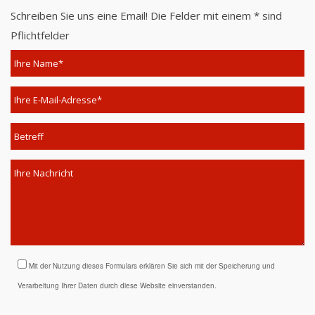
Schreiben Sie uns eine Email! Die Felder mit einem * sind
Pflichtfelder
Mit der Nutzung dieses Formulars erklären Sie sich mit der Speicherung und
Verarbeitung Ihrer Daten durch diese Website einverstanden.