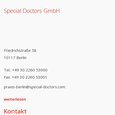
Special Doctors GmbH
Friedrichstraße 58
10117 Berlin
Tel.: +49 30 2260 53000
Fax: +49 30 2260 53001
praxis-berlin@special-doctors.com
weiterlesen
Kontakt