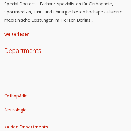
Special Doctors - Facharztspezialisten für Orthopädie,
Sportmedizin, HNO und Chirurgie bieten hochspezialisierte
medizinische Leistungen im Herzen Berlins...
weiterlesen
Departments
Orthopädie
Neurologie
zu den Departments