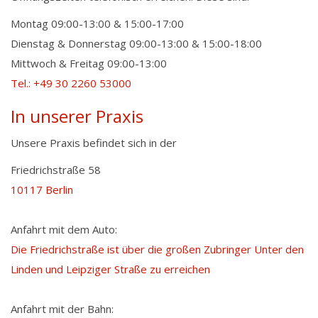
Montag 09:00-13:00 & 15:00-17:00
Dienstag & Donnerstag 09:00-13:00 & 15:00-18:00
Mittwoch & Freitag 09:00-13:00
Tel.: +49 30 2260 53000
In unserer Praxis
Unsere Praxis befindet sich in der
Friedrichstraße 58
10117 Berlin
Anfahrt mit dem Auto:
Die Friedrichstraße ist über die großen Zubringer Unter den
Linden und Leipziger Straße zu erreichen
Anfahrt mit der Bahn: